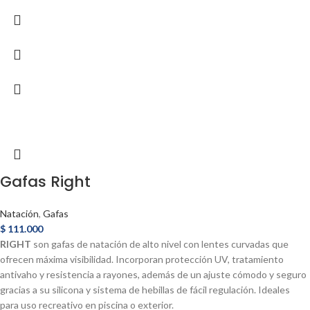
Gafas Right
Natación
,
Gafas
$
111.000
RIGHT
son gafas de natación de alto nivel con lentes curvadas que
ofrecen máxima visibilidad. Incorporan protección UV, tratamiento
antivaho y resistencia a rayones, además de un ajuste cómodo y seguro
gracias a su silicona y sistema de hebillas de fácil regulación. Ideales
para uso recreativo en piscina o exterior.