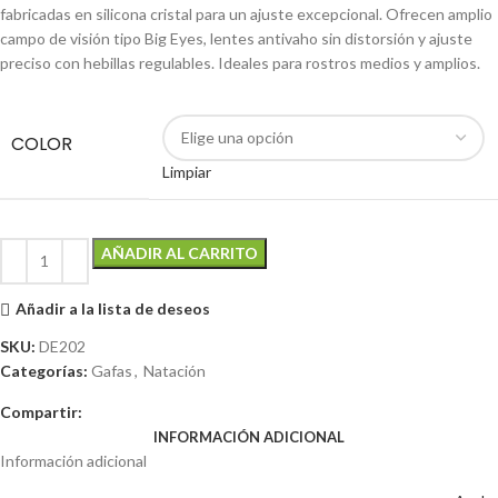
fabricadas en silicona cristal para un ajuste excepcional. Ofrecen amplio
campo de visión tipo Big Eyes, lentes antivaho sin distorsión y ajuste
preciso con hebillas regulables. Ideales para rostros medios y amplios.
COLOR
Limpiar
AÑADIR AL CARRITO
Añadir a la lista de deseos
SKU:
DE202
Categorías:
Gafas
,
Natación
Compartir:
INFORMACIÓN ADICIONAL
Información adicional