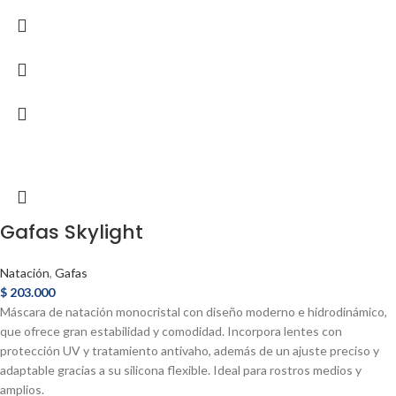
Gafas Skylight
Natación
,
Gafas
$
203.000
Máscara de natación monocristal con diseño moderno e hidrodinámico,
que ofrece gran estabilidad y comodidad. Incorpora lentes con
protección UV y tratamiento antivaho, además de un ajuste preciso y
adaptable gracias a su silicona flexible. Ideal para rostros medios y
amplios.