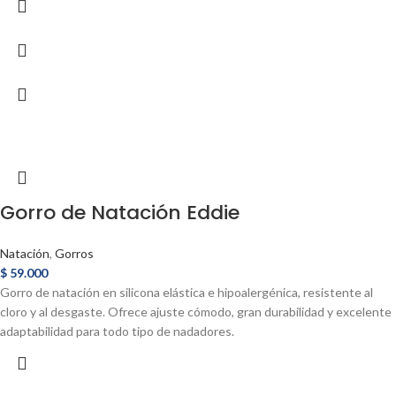
Gorro de Natación Eddie
Natación
,
Gorros
$
59.000
Gorro de natación en silicona elástica e hipoalergénica, resistente al
cloro y al desgaste. Ofrece ajuste cómodo, gran durabilidad y excelente
adaptabilidad para todo tipo de nadadores.