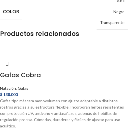
Azul
,
COLOR
Negro
,
Transparente
Productos relacionados
Gafas Cobra
Natación
,
Gafas
$
138.000
Gafas tipo máscara monovolumen con ajuste adaptable a distintos
rostros gracias a su estructura flexible. Incorporan lentes resistentes
con protección UV, antivaho y antiarañazos, además de hebillas de
regulación precisa. Cómodas, duraderas y fáciles de ajustar para uso
acuático.