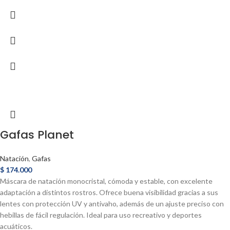
Gafas Planet
Natación
,
Gafas
$
174.000
Máscara de natación monocristal, cómoda y estable, con excelente
adaptación a distintos rostros. Ofrece buena visibilidad gracias a sus
lentes con protección UV y antivaho, además de un ajuste preciso con
hebillas de fácil regulación. Ideal para uso recreativo y deportes
acuáticos.