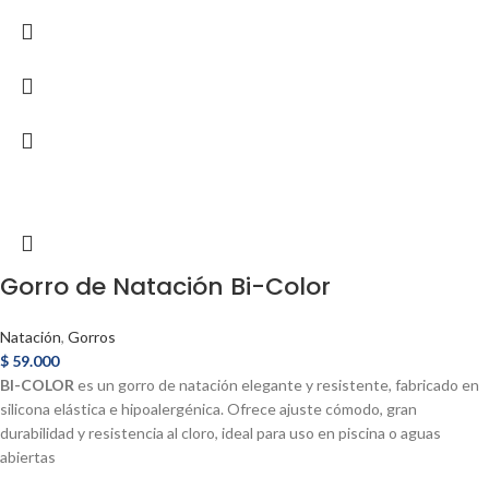
Gorro de Natación Bi-Color
Natación
,
Gorros
$
59.000
BI-COLOR
es un gorro de natación elegante y resistente, fabricado en
silicona elástica e hipoalergénica. Ofrece ajuste cómodo, gran
durabilidad y resistencia al cloro, ideal para uso en piscina o aguas
abiertas