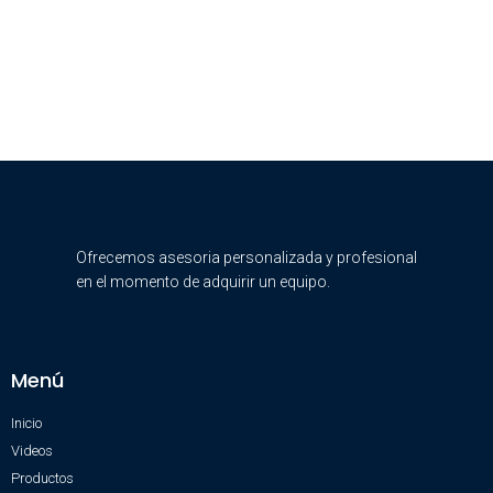
Ofrecemos asesoria personalizada y profesional
en el momento de adquirir un equipo.
Menú
Inicio
Videos
Productos