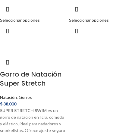
Seleccionar opciones
Seleccionar opciones
Gorro de Natación
Super Stretch
Natación
,
Gorros
$
38.000
SUPER STRETCH SWIM
es un
gorro de natación en licra, cómodo
y elástico, ideal para nadadores y
snorkelistas. Ofrece ajuste seguro