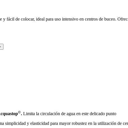
 y fácil de colocar, ideal para uso intensivo en centros de buceo. Ofrec
©
 Acquastop
.
Limita la circulación de agua en este delicado punto
 simplicidad y elasticidad para mayor robustez en la utilización de ce