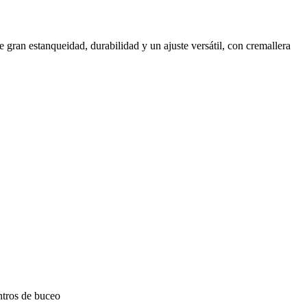
e gran estanqueidad, durabilidad y un ajuste versátil, con cremallera
ntros de buceo