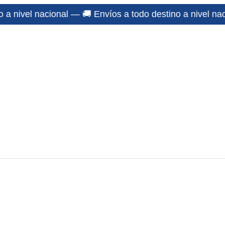
al — 🚚 Envíos a todo destino a nivel nacional — 🚚 Enví