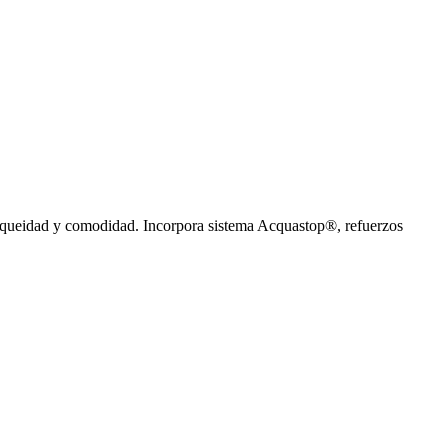
anqueidad y comodidad. Incorpora sistema Acquastop®, refuerzos