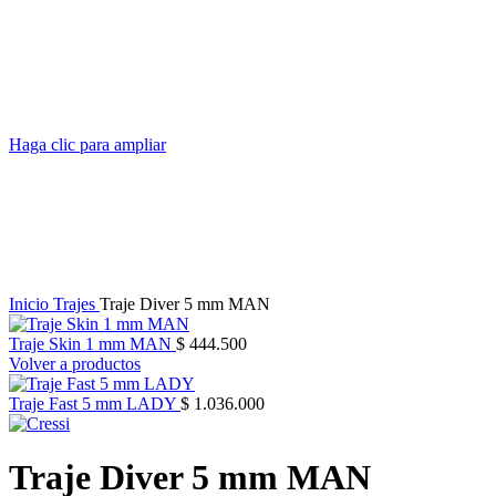
Haga clic para ampliar
Inicio
Trajes
Traje Diver 5 mm MAN
Traje Skin 1 mm MAN
$
444.500
Volver a productos
Traje Fast 5 mm LADY
$
1.036.000
Traje Diver 5 mm MAN