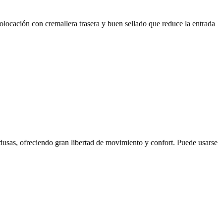
 colocación con cremallera trasera y buen sellado que reduce la entrada
medusas, ofreciendo gran libertad de movimiento y confort. Puede usarse