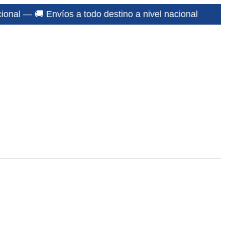
os a todo destino a nivel nacional