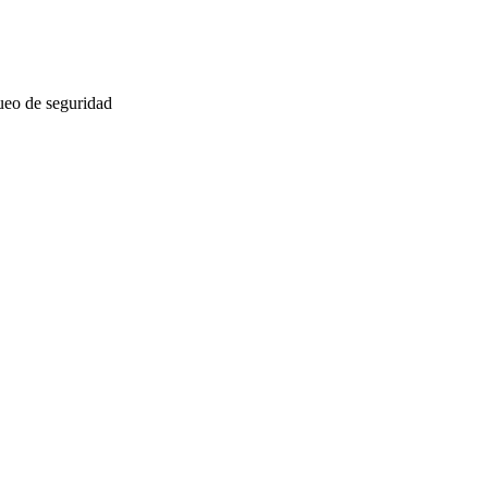
queo de seguridad