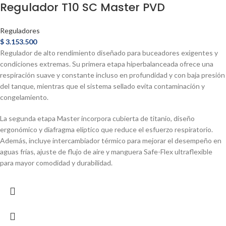
Regulador T10 SC Master PVD
Reguladores
$
3.153.500
Regulador de alto rendimiento diseñado para buceadores exigentes y
condiciones extremas. Su primera etapa hiperbalanceada ofrece una
respiración suave y constante incluso en profundidad y con baja presión
del tanque, mientras que el sistema sellado evita contaminación y
congelamiento.
La segunda etapa Master incorpora cubierta de titanio, diseño
ergonómico y diafragma elíptico que reduce el esfuerzo respiratorio.
Además, incluye intercambiador térmico para mejorar el desempeño en
aguas frías, ajuste de flujo de aire y manguera Safe-Flex ultraflexible
para mayor comodidad y durabilidad.