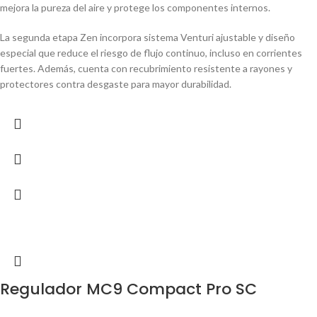
mejora la pureza del aire y protege los componentes internos.
La segunda etapa Zen incorpora sistema Venturi ajustable y diseño
especial que reduce el riesgo de flujo continuo, incluso en corrientes
fuertes. Además, cuenta con recubrimiento resistente a rayones y
protectores contra desgaste para mayor durabilidad.
Regulador MC9 Compact Pro SC