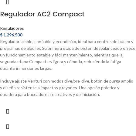
Regulador AC2 Compact
Reguladores
$
1.296.500
Regulador simple, confiable y económico, ideal para centros de buceo y
programas de alquiler. Su primera etapa de pistón desbalanceado ofrece
un funcionamiento estable y fácil mantenimiento, mientras que la
segunda etapa Compact es ligera y cómoda, reduciendo la fatiga
durante inmersiones largas.
Incluye ajuste Venturi con modos dive/pre-dive, botón de purga amplio
y diseño resistente a impactos y rayones. Una opción práctica y
duradera para buceadores recreativos y de iniciación.