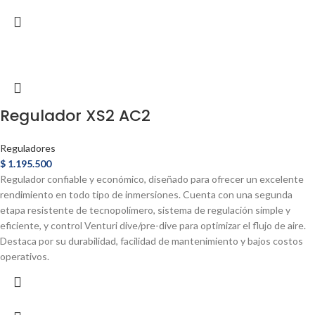
Regulador XS2 AC2
Reguladores
$
1.195.500
Regulador confiable y económico, diseñado para ofrecer un excelente
rendimiento en todo tipo de inmersiones. Cuenta con una segunda
etapa resistente de tecnopolímero, sistema de regulación simple y
eficiente, y control Venturi dive/pre-dive para optimizar el flujo de aire.
Destaca por su durabilidad, facilidad de mantenimiento y bajos costos
operativos.