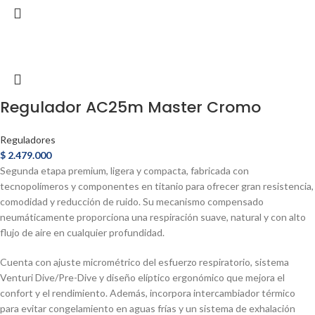
Regulador AC25m Master Cromo
Reguladores
$
2.479.000
Segunda etapa premium, ligera y compacta, fabricada con
tecnopolímeros y componentes en titanio para ofrecer gran resistencia,
comodidad y reducción de ruido. Su mecanismo compensado
neumáticamente proporciona una respiración suave, natural y con alto
flujo de aire en cualquier profundidad.
Cuenta con ajuste micrométrico del esfuerzo respiratorio, sistema
Venturi Dive/Pre-Dive y diseño elíptico ergonómico que mejora el
confort y el rendimiento. Además, incorpora intercambiador térmico
para evitar congelamiento en aguas frías y un sistema de exhalación