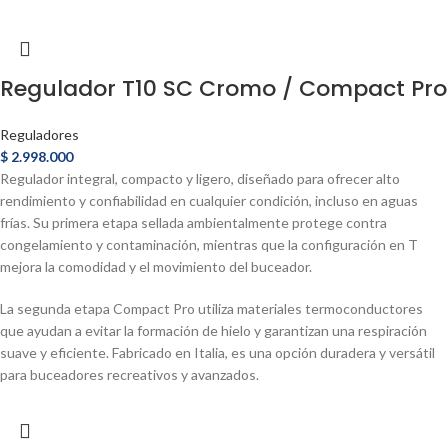
Regulador T10 SC Cromo / Compact Pro
Reguladores
$
2.998.000
Regulador integral, compacto y ligero, diseñado para ofrecer alto
rendimiento y confiabilidad en cualquier condición, incluso en aguas
frías. Su primera etapa sellada ambientalmente protege contra
congelamiento y contaminación, mientras que la configuración en T
mejora la comodidad y el movimiento del buceador.
La segunda etapa Compact Pro utiliza materiales termoconductores
que ayudan a evitar la formación de hielo y garantizan una respiración
suave y eficiente. Fabricado en Italia, es una opción duradera y versátil
para buceadores recreativos y avanzados.