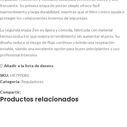
frecuente. Su primera etapa de pistón simple ofrece fácil
mantenimiento y larga durabilidad, mientras que el filtro cónico ayuda a
proteger los componentes internos de impurezas.
La segunda etapa Zen es ligera y cómoda, fabricada con material
termoconductor que mejora el rendimiento sin aumentar el peso. Su
diseño reduce el riesgo de flujo continuo y brinda una respiración
estable, siendo una excelente opción para buzos principiantes y uso
profesional intensivo.
Añadir a la lista de deseos
SKU:
HX790080
Categoría:
Reguladores
Compartir:
Productos relacionados