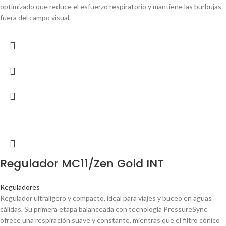
optimizado que reduce el esfuerzo respiratorio y mantiene las burbujas
fuera del campo visual.
Regulador MC11/Zen Gold INT
Reguladores
Regulador ultraligero y compacto, ideal para viajes y buceo en aguas
cálidas. Su primera etapa balanceada con tecnología PressureSync
ofrece una respiración suave y constante, mientras que el filtro cónico