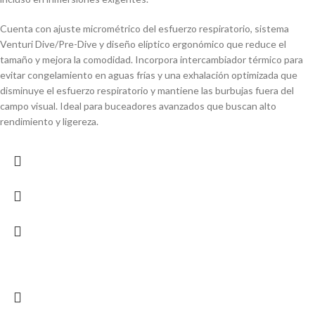
Cuenta con ajuste micrométrico del esfuerzo respiratorio, sistema
Venturi Dive/Pre-Dive y diseño elíptico ergonómico que reduce el
tamaño y mejora la comodidad. Incorpora intercambiador térmico para
evitar congelamiento en aguas frías y una exhalación optimizada que
disminuye el esfuerzo respiratorio y mantiene las burbujas fuera del
campo visual. Ideal para buceadores avanzados que buscan alto
rendimiento y ligereza.