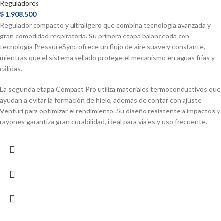
Reguladores
$
1.908.500
Regulador compacto y ultraligero que combina tecnología avanzada y
gran comodidad respiratoria. Su primera etapa balanceada con
tecnología PressureSync ofrece un flujo de aire suave y constante,
mientras que el sistema sellado protege el mecanismo en aguas frías y
cálidas.
La segunda etapa Compact Pro utiliza materiales termoconductivos que
ayudan a evitar la formación de hielo, además de contar con ajuste
Venturi para optimizar el rendimiento. Su diseño resistente a impactos y
rayones garantiza gran durabilidad, ideal para viajes y uso frecuente.