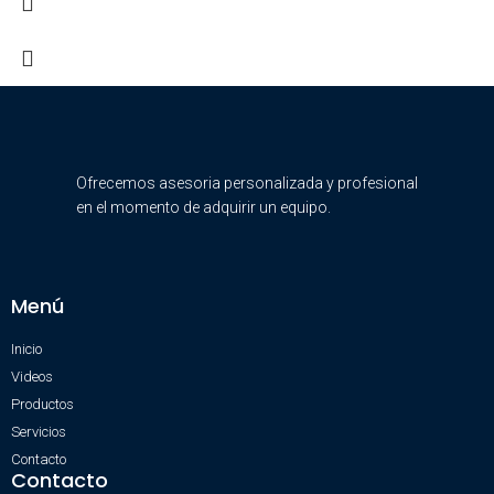
Ofrecemos asesoria personalizada y profesional
en el momento de adquirir un equipo.
Menú
Inicio
Videos
Productos
Servicios
Contacto
Contacto