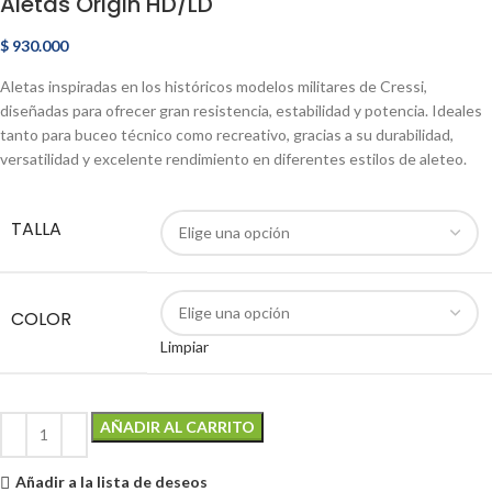
Aletas Origin HD/LD
$
930.000
Aletas inspiradas en los históricos modelos militares de Cressi,
diseñadas para ofrecer gran resistencia, estabilidad y potencia. Ideales
tanto para buceo técnico como recreativo, gracias a su durabilidad,
versatilidad y excelente rendimiento en diferentes estilos de aleteo.
TALLA
COLOR
Limpiar
AÑADIR AL CARRITO
Añadir a la lista de deseos