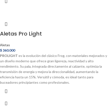
Aletas Pro Light
Aletas
$
360.000
PROLIGHT
es la evolución del clásico Frog, con materiales mejorados y
un diseño moderno que ofrece gran ligereza, reactividad y alto
rendimiento. Su pala, integrada directamente al calzante, optimiza la
transmisión de energía y mejora la direccionalidad, aumentando la
eficiencia hasta un 15%. Versátil y cómoda, es ideal tanto para
buceadores principiantes como profesionales.