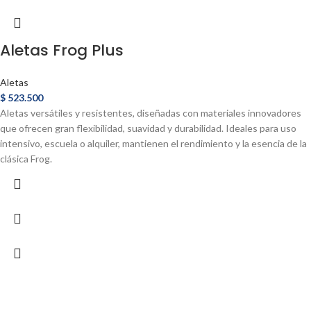
Aletas Frog Plus
Aletas
$
523.500
Aletas versátiles y resistentes, diseñadas con materiales innovadores
que ofrecen gran flexibilidad, suavidad y durabilidad. Ideales para uso
intensivo, escuela o alquiler, mantienen el rendimiento y la esencia de la
clásica Frog.