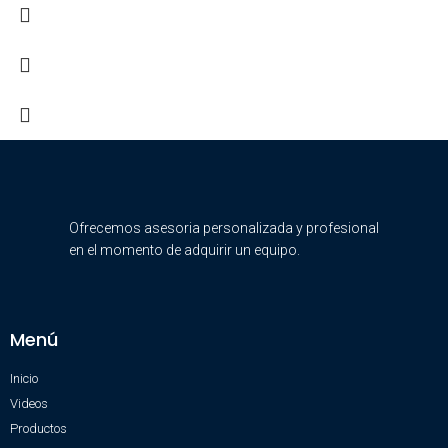
Ofrecemos asesoria personalizada y profesional
en el momento de adquirir un equipo.
Menú
Inicio
Videos
Productos