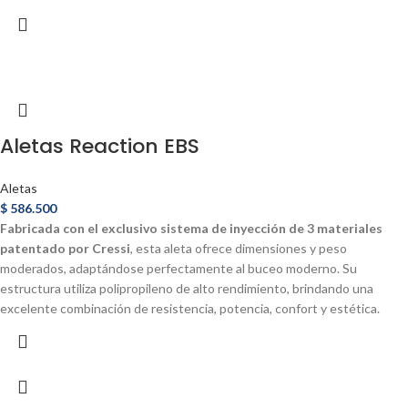
Aletas Reaction EBS
Aletas
$
586.500
Fabricada con el exclusivo sistema de inyección de 3 materiales
patentado por Cressi
, esta aleta ofrece dimensiones y peso
moderados, adaptándose perfectamente al buceo moderno. Su
estructura utiliza polipropileno de alto rendimiento, brindando una
excelente combinación de resistencia, potencia, confort y estética.