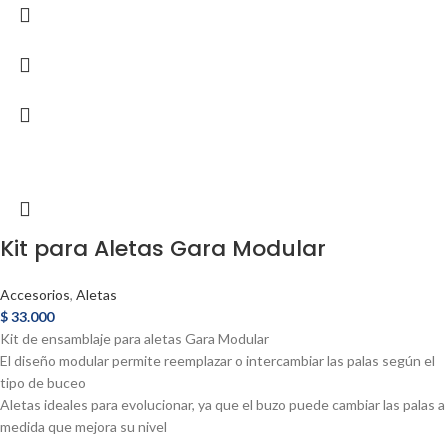
Kit para Aletas Gara Modular
Accesorios
,
Aletas
$
33.000
Kit de ensamblaje para aletas Gara Modular
El diseño modular permite reemplazar o intercambiar las palas según el
tipo de buceo
Aletas ideales para evolucionar, ya que el buzo puede cambiar las palas a
medida que mejora su nivel