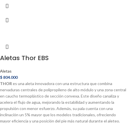
Aletas Thor EBS
Aletas
$
804.000
THOR
es una aleta innovadora con una estructura que combina
nervaduras centrales de polipropileno de alto módulo y una zona central
en caucho termoplástico de sección convexa. Este diseño canaliza y
acelera el flujo de agua, mejorando la estabilidad y aumentando la
propulsión con menor esfuerzo. Además, su pala cuenta con una
inclinación un 5% mayor que los modelos tradicionales, ofreciendo
mayor eficiencia y una posición del pie más natural durante el aleteo.