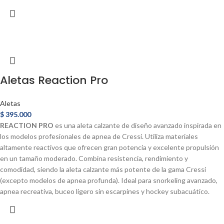
Aletas Reaction Pro
Aletas
$
395.000
REACTION PRO
es una aleta calzante de diseño avanzado inspirada en
los modelos profesionales de apnea de Cressi. Utiliza materiales
altamente reactivos que ofrecen gran potencia y excelente propulsión
en un tamaño moderado. Combina resistencia, rendimiento y
comodidad, siendo la aleta calzante más potente de la gama Cressi
(excepto modelos de apnea profunda). Ideal para snorkeling avanzado,
apnea recreativa, buceo ligero sin escarpines y hockey subacuático.