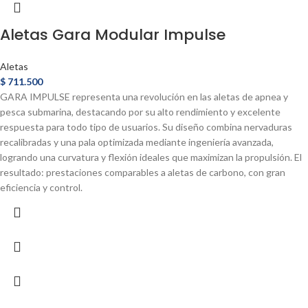
Aletas Gara Modular Impulse
Aletas
$
711.500
GARA IMPULSE representa una revolución en las aletas de apnea y
pesca submarina, destacando por su alto rendimiento y excelente
respuesta para todo tipo de usuarios. Su diseño combina nervaduras
recalibradas y una pala optimizada mediante ingeniería avanzada,
logrando una curvatura y flexión ideales que maximizan la propulsión. El
resultado: prestaciones comparables a aletas de carbono, con gran
eficiencia y control.