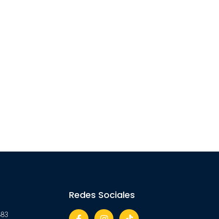
Redes Sociales
883